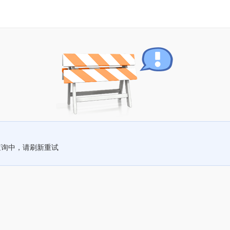
查询中，请刷新重试