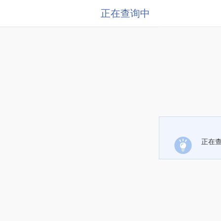
正在查询中
正在