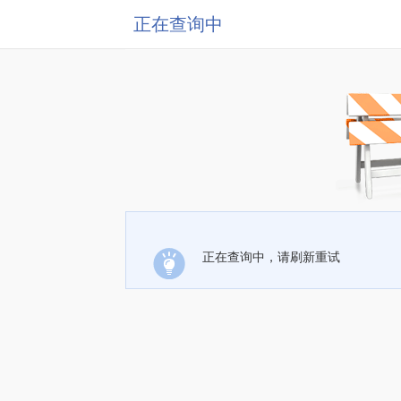
正在查询中
正在查询中，请刷新重试